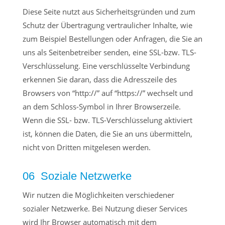
Diese Seite nutzt aus Sicherheitsgründen und zum
Schutz der Übertragung vertraulicher Inhalte, wie
zum Beispiel Bestellungen oder Anfragen, die Sie an
uns als Seitenbetreiber senden, eine SSL-bzw. TLS-
Verschlüsselung. Eine verschlüsselte Verbindung
erkennen Sie daran, dass die Adresszeile des
Browsers von “http://” auf “https://” wechselt und
an dem Schloss-Symbol in Ihrer Browserzeile.
Wenn die SSL- bzw. TLS-Verschlüsselung aktiviert
ist, können die Daten, die Sie an uns übermitteln,
nicht von Dritten mitgelesen werden.
06 Soziale Netzwerke
Wir nutzen die Möglichkeiten verschiedener
sozialer Netzwerke. Bei Nutzung dieser Services
wird Ihr Browser automatisch mit dem