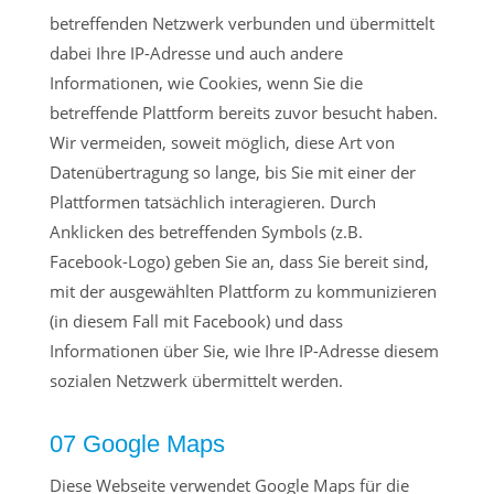
betreffenden Netzwerk verbunden und übermittelt
dabei Ihre IP-Adresse und auch andere
Informationen, wie Cookies, wenn Sie die
betreffende Plattform bereits zuvor besucht haben.
Wir vermeiden, soweit möglich, diese Art von
Datenübertragung so lange, bis Sie mit einer der
Plattformen tatsächlich interagieren. Durch
Anklicken des betreffenden Symbols (z.B.
Facebook-Logo) geben Sie an, dass Sie bereit sind,
mit der ausgewählten Plattform zu kommunizieren
(in diesem Fall mit Facebook) und dass
Informationen über Sie, wie Ihre IP-Adresse diesem
sozialen Netzwerk übermittelt werden.
07 Google Maps
Diese Webseite verwendet Google Maps für die