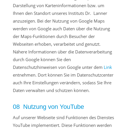
Darstellung von Karteninformationen bzw. um
Ihnen den Standort unseres Instituts Dr. Lanner
anzuzeigen. Bei der Nutzung von Google Maps
werden von Google auch Daten über die Nutzung
der Maps-Funktionen durch Besucher der
Webseiten erhoben, verarbeitet und genutzt.
Nähere Informationen über die Datenverarbeitung
durch Google können Sie den
Datenschutzhinweisen von Google unter dem
Link
entnehmen. Dort können Sie im Datenschutzcenter
auch Ihre Einstellungen verändern, sodass Sie Ihre
Daten verwalten und schützen können.
08 Nutzung von YouTube
Auf unserer Webseite sind Funktionen des Dienstes
YouTube implementiert. Diese Funktionen werden