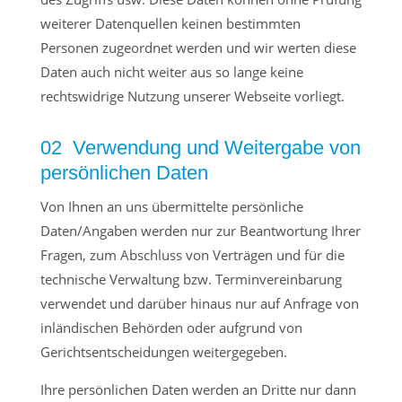
weiterer Datenquellen keinen bestimmten
Personen zugeordnet werden und wir werten diese
Daten auch nicht weiter aus so lange keine
rechtswidrige Nutzung unserer Webseite vorliegt.
02 Verwendung und Weitergabe von
persönlichen Daten
Von Ihnen an uns übermittelte persönliche
Daten/Angaben werden nur zur Beantwortung Ihrer
Fragen, zum Abschluss von Verträgen und für die
technische Verwaltung bzw. Terminvereinbarung
verwendet und darüber hinaus nur auf Anfrage von
inländischen Behörden oder aufgrund von
Gerichtsentscheidungen weitergegeben.
Ihre persönlichen Daten werden an Dritte nur dann