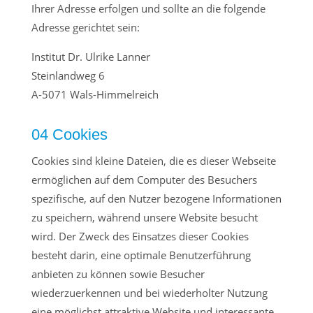
Ihrer Adresse erfolgen und sollte an die folgende
Adresse gerichtet sein:
Institut Dr. Ulrike Lanner
Steinlandweg 6
A-5071 Wals-Himmelreich
04 Cookies
Cookies sind kleine Dateien, die es dieser Webseite
ermöglichen auf dem Computer des Besuchers
spezifische, auf den Nutzer bezogene Informationen
zu speichern, während unsere Website besucht
wird. Der Zweck des Einsatzes dieser Cookies
besteht darin, eine optimale Benutzerführung
anbieten zu können sowie Besucher
wiederzuerkennen und bei wiederholter Nutzung
eine möglichst attraktive Website und interessante