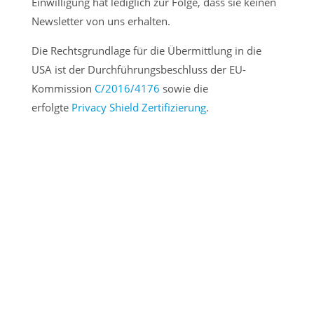
Einwilligung hat lediglich zur Folge, dass sie keinen
Newsletter von uns erhalten.
Die Rechtsgrundlage für die Übermittlung in die
USA ist der Durchführungsbeschluss der EU-
Kommission
C/2016/4176
sowie die
erfolgte
Privacy Shield Zertifizierung
.