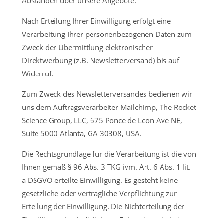
Abständen über unsere Angebote.
Nach Erteilung Ihrer Einwilligung erfolgt eine
Verarbeitung Ihrer personenbezogenen Daten zum
Zweck der Übermittlung elektronischer
Direktwerbung (z.B. Newsletterversand) bis auf
Widerruf.
Zum Zweck des Newsletterversandes bedienen wir
uns dem Auftragsverarbeiter Mailchimp, The Rocket
Science Group, LLC, 675 Ponce de Leon Ave NE,
Suite 5000 Atlanta, GA 30308, USA.
Die Rechtsgrundlage für die Verarbeitung ist die von
Ihnen gemäß § 96 Abs. 3 TKG ivm. Art. 6 Abs. 1 lit.
a DSGVO erteilte Einwilligung. Es gesteht keine
gesetzliche oder vertragliche Verpflichtung zur
Erteilung der Einwilligung. Die Nichterteilung der