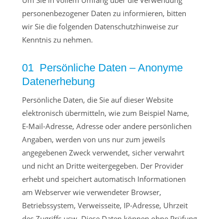
personenbezogener Daten zu informieren, bitten
wir Sie die folgenden Datenschutzhinweise zur
Kenntnis zu nehmen.
01 Persönliche Daten – Anonyme
Datenerhebung
Persönliche Daten, die Sie auf dieser Website
elektronisch übermitteln, wie zum Beispiel Name,
E-Mail-Adresse, Adresse oder andere persönlichen
Angaben, werden von uns nur zum jeweils
angegebenen Zweck verwendet, sicher verwahrt
und nicht an Dritte weitergegeben. Der Provider
erhebt und speichert automatisch Informationen
am Webserver wie verwendeter Browser,
Betriebssystem, Verweisseite, IP-Adresse, Uhrzeit
des Zugriffs usw. Diese Daten können ohne Prüfung