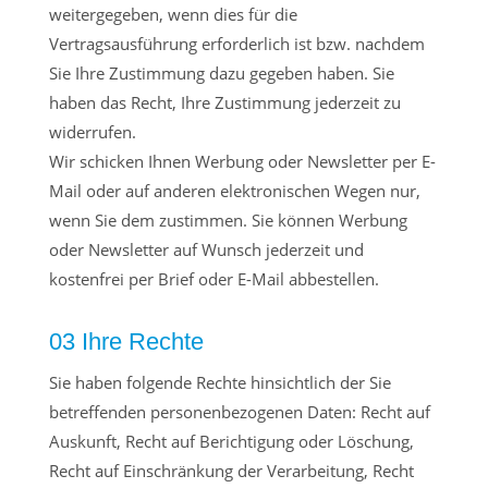
weitergegeben, wenn dies für die
Vertragsausführung erforderlich ist bzw. nachdem
Sie Ihre Zustimmung dazu gegeben haben. Sie
haben das Recht, Ihre Zustimmung jederzeit zu
widerrufen.
Wir schicken Ihnen Werbung oder Newsletter per E-
Mail oder auf anderen elektronischen Wegen nur,
wenn Sie dem zustimmen. Sie können Werbung
oder Newsletter auf Wunsch jederzeit und
kostenfrei per Brief oder E-Mail abbestellen.
03 Ihre Rechte
Sie haben folgende Rechte hinsichtlich der Sie
betreffenden personenbezogenen Daten: Recht auf
Auskunft, Recht auf Berichtigung oder Löschung,
Recht auf Einschränkung der Verarbeitung, Recht