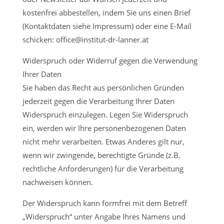
kostenfrei abbestellen, indem Sie uns einen Brief
(Kontaktdaten siehe Impressum) oder eine E-Mail
schicken: office@institut-dr-lanner.at
Widerspruch oder Widerruf gegen die Verwendung
Ihrer Daten
Sie haben das Recht aus persönlichen Gründen
jederzeit gegen die Verarbeitung Ihrer Daten
Widerspruch einzulegen. Legen Sie Widerspruch
ein, werden wir Ihre personenbezogenen Daten
nicht mehr verarbeiten. Etwas Anderes gilt nur,
wenn wir zwingende, berechtigte Gründe (z.B.
rechtliche Anforderungen) für die Verarbeitung
nachweisen können.
Der Widerspruch kann formfrei mit dem Betreff
„Widerspruch“ unter Angabe Ihres Namens und