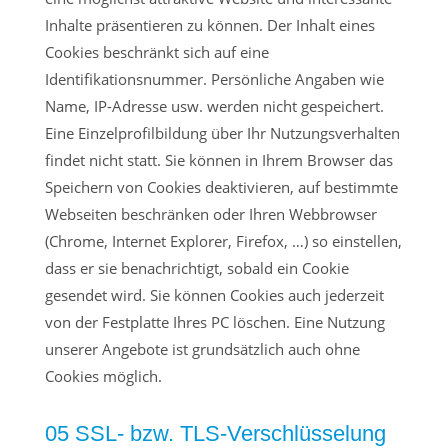
Inhalte präsentieren zu können. Der Inhalt eines
Cookies beschränkt sich auf eine
Identifikationsnummer. Persönliche Angaben wie
Name, IP-Adresse usw. werden nicht gespeichert.
Eine Einzelprofilbildung über Ihr Nutzungsverhalten
findet nicht statt. Sie können in Ihrem Browser das
Speichern von Cookies deaktivieren, auf bestimmte
Webseiten beschränken oder Ihren Webbrowser
(Chrome, Internet Explorer, Firefox, …) so einstellen,
dass er sie benachrichtigt, sobald ein Cookie
gesendet wird. Sie können Cookies auch jederzeit
von der Festplatte Ihres PC löschen. Eine Nutzung
unserer Angebote ist grundsätzlich auch ohne
Cookies möglich.
05 SSL- bzw. TLS-Verschlüsselung