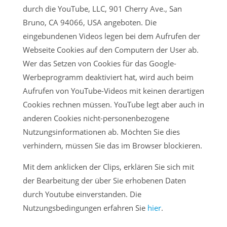
durch die YouTube, LLC, 901 Cherry Ave., San
Bruno, CA 94066, USA angeboten. Die
eingebundenen Videos legen bei dem Aufrufen der
Webseite Cookies auf den Computern der User ab.
Wer das Setzen von Cookies für das Google-
Werbeprogramm deaktiviert hat, wird auch beim
Aufrufen von YouTube-Videos mit keinen derartigen
Cookies rechnen müssen. YouTube legt aber auch in
anderen Cookies nicht-personenbezogene
Nutzungsinformationen ab. Möchten Sie dies
verhindern, müssen Sie das im Browser blockieren.
Mit dem anklicken der Clips, erklären Sie sich mit
der Bearbeitung der über Sie erhobenen Daten
durch Youtube einverstanden. Die
Nutzungsbedingungen erfahren Sie
hier
.