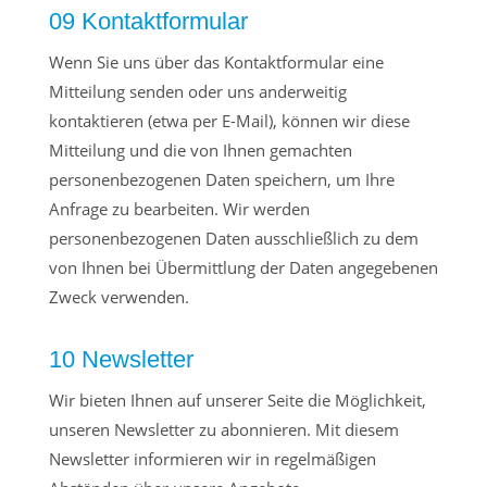
09 Kontaktformular
Wenn Sie uns über das Kontaktformular eine
Mitteilung senden oder uns anderweitig
kontaktieren (etwa per E-Mail), können wir diese
Mitteilung und die von Ihnen gemachten
personenbezogenen Daten speichern, um Ihre
Anfrage zu bearbeiten. Wir werden
personenbezogenen Daten ausschließlich zu dem
von Ihnen bei Übermittlung der Daten angegebenen
Zweck verwenden.
10 Newsletter
Wir bieten Ihnen auf unserer Seite die Möglichkeit,
unseren Newsletter zu abonnieren. Mit diesem
Newsletter informieren wir in regelmäßigen