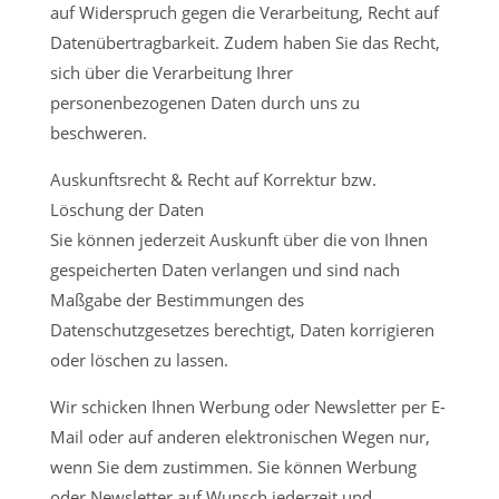
auf Widerspruch gegen die Verarbeitung, Recht auf
Datenübertragbarkeit. Zudem haben Sie das Recht,
sich über die Verarbeitung Ihrer
personenbezogenen Daten durch uns zu
beschweren.
Auskunftsrecht & Recht auf Korrektur bzw.
Löschung der Daten
Sie können jederzeit Auskunft über die von Ihnen
gespeicherten Daten verlangen und sind nach
Maßgabe der Bestimmungen des
Datenschutzgesetzes berechtigt, Daten korrigieren
oder löschen zu lassen.
Wir schicken Ihnen Werbung oder Newsletter per E-
Mail oder auf anderen elektronischen Wegen nur,
wenn Sie dem zustimmen. Sie können Werbung
oder Newsletter auf Wunsch jederzeit und